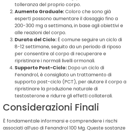
tolleranza del proprio corpo.
Aumento Graduale:
Coloro che sono già
esperti possono aumentare il dosaggio fino a
200-300 mg a settimana, in base agli obiettivi e
alle reazioni del corpo.
Durata del Ciclo:
È comune seguire un ciclo di
8-12 settimane, seguito da un periodo di riposo
per consentire al corpo di recuperare e
ripristinare i normali livelli ormonali.
Supporto Post-Ciclo:
Dopo un ciclo di
Fenandrol, è consigliato un trattamento di
supporto post-ciclo (PCT), per aiutare il corpo a
ripristinare la produzione naturale di
testosterone e ridurre gli effetti collaterali.
Considerazioni Finali
È fondamentale informarsi e comprendere i rischi
associati all’uso di Fenandrol 100 Mg. Queste sostanze