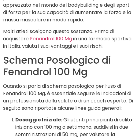
apprezzato nel mondo del bodybuilding e degli sport
di forza per la sua capacità di aumentare la forza e la
massa muscolare in modo rapido.
Molti atleti scelgono questa sostanza. Prima di
acquistare
Fenandrol 100 Mg
in una farmacia sportiva
in Italia, valuta i suoi vantaggi e i suoi rischi.
Schema Posologico di
Fenandrol 100 Mg
Quando si parla di schema posologico per l’uso di
Fenandrol 100 Mg, è essenziale seguire le indicazioni di
un professionista della salute o di un coach esperto. Di
seguito sono riportate alcune linee guida generali:
Dosaggio Iniziale:
Gli utenti principianti di solito
iniziano con 100 mg a settimana, suddivisi in due
somministrazioni di 50 mg, per valutare la