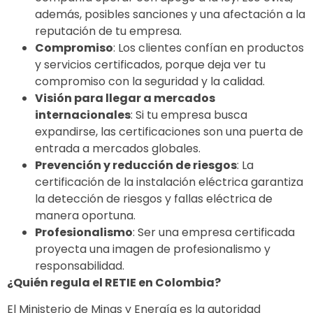
además, posibles sanciones y una afectación a la
reputación de tu empresa.
Compromiso
: Los clientes confían en productos
y servicios certificados, porque deja ver tu
compromiso con la seguridad y la calidad.
Visión para llegar a mercados
internacionales
: Si tu empresa busca
expandirse, las certificaciones son una puerta de
entrada a mercados globales.
Prevención y reducción de riesgos
: La
certificación de la instalación eléctrica garantiza
la detección de riesgos y fallas eléctrica de
manera oportuna.
Profesionalismo
: Ser una empresa certificada
proyecta una imagen de profesionalismo y
responsabilidad.
¿Quién regula el RETIE en Colombia?
El Ministerio de Minas y Energía es la autoridad