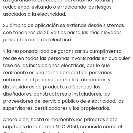
reduciendo, evitando o erradicando los riesgos
asociados a la electricidad.
Su ámbito de aplicación se extiende desde sistemas
con tensiones de 25 voltios hasta las más elevadas
presentes en la red eléctrica.
Y la responsabilidad de garantizar su cumplimiento
recae en todas las personas involucradas en cualquier
fase de las instalaciones eléctricas, por lo que
realmente es una tarea compartida por varios
actores en el proceso, como los fabricantes y
distribuidores de productos eléctricos, los
diseñadores, constructores o instaladores, los
proveedores del servicio público de electricidad, los
supervisores, certificadores y los propietarios.
Ahora bien, hasta el momento, los primeros siete
capítulos de la norma NTC 2050, conocida como el