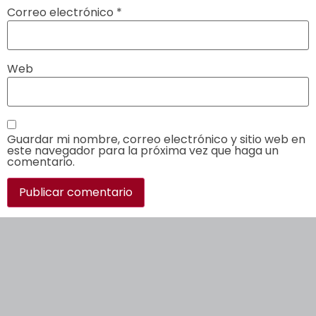
Correo electrónico
*
Web
Guardar mi nombre, correo electrónico y sitio web en
este navegador para la próxima vez que haga un
comentario.