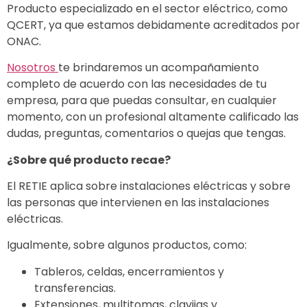
Producto especializado en el sector eléctrico, como
QCERT, ya que estamos debidamente acreditados por
ONAC.
Nosotros
te brindaremos un acompañamiento
completo de acuerdo con las necesidades de tu
empresa, para que puedas consultar, en cualquier
momento, con un profesional altamente calificado las
dudas, preguntas, comentarios o quejas que tengas.
¿Sobre qué producto recae?
El RETIE aplica sobre instalaciones eléctricas y sobre
las personas que intervienen en las instalaciones
eléctricas.
Igualmente, sobre algunos productos, como:
Tableros, celdas, encerramientos y
transferencias.
Extensiones, multitomas, clavijas y