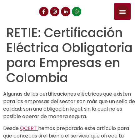
RETIE: Certificación
Eléctrica Obligatoria
para Empresas en
Colombia
Algunas de las certificaciones eléctricas que existen
para las empresas del sector son más que un sello de
calidad: son una obligación legal, sin la cual no es
posible operar de manera segura.
Desde
QCERT
hemos preparado este artículo para
que conozcas si el bien o el servicio que ofrece tu