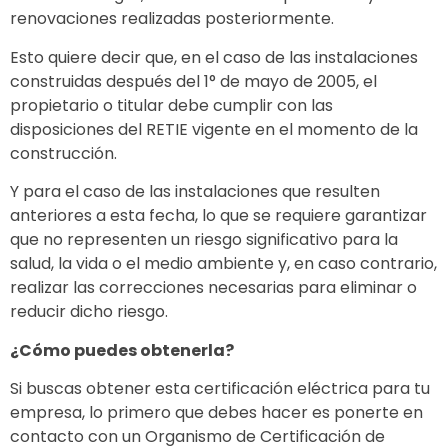
renovaciones realizadas posteriormente.
Esto quiere decir que, en el caso de las instalaciones
construidas después del 1° de mayo de 2005, el
propietario o titular debe cumplir con las
disposiciones del RETIE vigente en el momento de la
construcción.
Y para el caso de las instalaciones que resulten
anteriores a esta fecha, lo que se requiere garantizar
que no representen un riesgo significativo para la
salud, la vida o el medio ambiente y, en caso contrario,
realizar las correcciones necesarias para eliminar o
reducir dicho riesgo.
¿Cómo puedes obtenerla?
Si buscas obtener esta certificación eléctrica para tu
empresa, lo primero que debes hacer es ponerte en
contacto con un Organismo de Certificación de