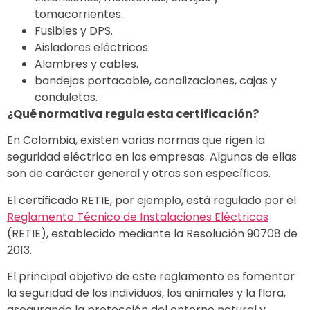
tomacorrientes.
Fusibles y DPS.
Aisladores eléctricos.
Alambres y cables.
bandejas portacable, canalizaciones, cajas y
conduletas.
¿Qué normativa regula esta certificación?
En Colombia, existen varias normas que rigen la
seguridad eléctrica en las empresas. Algunas de ellas
son de carácter general y otras son específicas.
El certificado RETIE, por ejemplo, está regulado por el
Reglamento Técnico de Instalaciones Eléctricas
(RETIE), establecido mediante la Resolución 90708 de
2013.
El principal objetivo de este reglamento es fomentar
la seguridad de los individuos, los animales y la flora,
asegurando la protección del entorno natural y