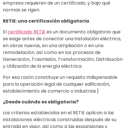
empresa requieren de un certificado, y bajo qué
normas se rigen.
RETIE: una certificación obligatoria
El
certificado RETIE
es un documento obligatorio que
se exige antes de conectar una instalación eléctrica,
en obras nuevas, en una ampliación o en una
remodelación, así como en los procesos de
Generación, Trasmisión, Transformación, Distribución
y Utilización de la energía eléctrica.
Por esa razón constituye un requisito indispensable
para la operación legal de cualquier edificación,
establecimiento de comercio o industrias.}
¿Desde cuándo es obligatoria?
Los criterios establecidos en el RETIE aplican a las
instalaciones eléctricas construidas después de su
entrada en vigor, así como a las expansiones y