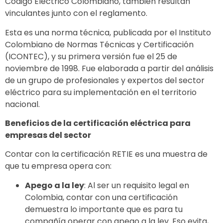
Código Eléctrico Colombiano, también resultan
vinculantes junto con el reglamento.
Esta es una norma técnica, publicada por el Instituto
Colombiano de Normas Técnicas y Certificación
(ICONTEC), y su primera versión fue el 25 de
noviembre de 1998. Fue elaborada a partir del análisis
de un grupo de profesionales y expertos del sector
eléctrico para su implementación en el territorio
nacional.
Beneficios de la certificación eléctrica para
empresas del sector
Contar con la certificación RETIE es una muestra de
que tu empresa opera con:
Apego a la ley
: Al ser un requisito legal en
Colombia, contar con una certificación
demuestra lo importante que es para tu
compañía operar con apego a la ley. Eso evita,