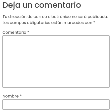
Deja un comentario
Tu dirección de correo electrónico no será publicada.
Los campos obligatorios están marcados con
*
Comentario
*
Nombre
*