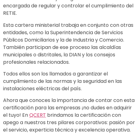
encargada de regular y controlar el cumplimiento del
RETIE.
Esta cartera ministerial trabaja en conjunto con otras
entidades, como la Superintendencia de Servicios
Públicos Domiciliarios y la de Industria y Comercio.
También participan de ese proceso las alcaldías
municipales o distritales, la DIAN y los consejos
profesionales relacionados.
Todos ellos son los llamados a garantizar el
cumplimiento de las normas y la seguridad en las
instalaciones eléctricas del país.
Ahora que conoces la importancia de contar con esta
certificación para las empresas ¡no dudes en adquirir
el tuyo! En
QCERT
brindamos la certificación con
apego a nuestros tres pilares corporativos: pasión por
el servicio, experticia técnica y excelencia operativa.